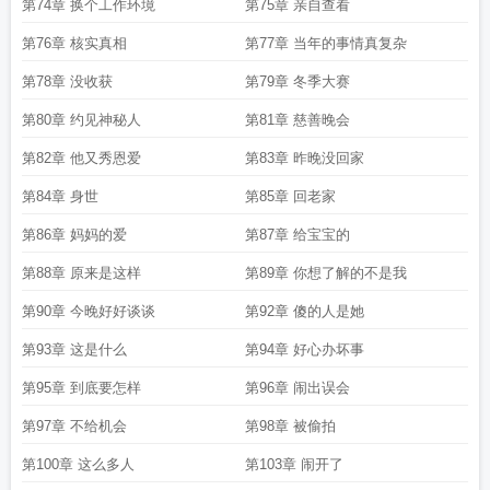
第74章 换个工作环境
第75章 亲自查看
第76章 核实真相
第77章 当年的事情真复杂
第78章 没收获
第79章 冬季大赛
第80章 约见神秘人
第81章 慈善晚会
第82章 他又秀恩爱
第83章 昨晚没回家
第84章 身世
第85章 回老家
第86章 妈妈的爱
第87章 给宝宝的
第88章 原来是这样
第89章 你想了解的不是我
第90章 今晚好好谈谈
第92章 傻的人是她
第93章 这是什么
第94章 好心办坏事
第95章 到底要怎样
第96章 闹出误会
第97章 不给机会
第98章 被偷拍
第100章 这么多人
第103章 闹开了