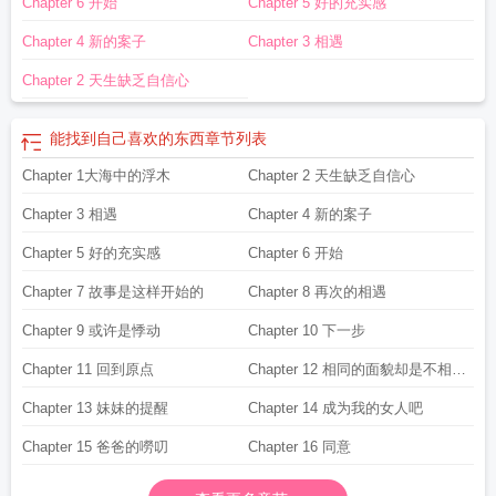
Chapter 6 开始
Chapter 5 好的充实感
Chapter 4 新的案子
Chapter 3 相遇
Chapter 2 天生缺乏自信心
能找到自己喜欢的东西
章节列表
Chapter 1大海中的浮木
Chapter 2 天生缺乏自信心
Chapter 3 相遇
Chapter 4 新的案子
Chapter 5 好的充实感
Chapter 6 开始
Chapter 7 故事是这样开始的
Chapter 8 再次的相遇
Chapter 9 或许是悸动
Chapter 10 下一步
Chapter 11 回到原点
Chapter 12 相同的面貌却是不相同
的个性
Chapter 13 妹妹的提醒
Chapter 14 成为我的女人吧
Chapter 15 爸爸的嘮叨
Chapter 16 同意