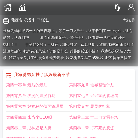
我家徒弟又挂了狐妖
尤前
/著
被称为修仙界第一人的玉言尊上，等了一万六千年，终于收到了一个徒弟，细心
教导，认真呵护。 看着她渐渐领悟，慢慢强大，眼看要一飞冲天的时候……
她挂了！ 于是他又收了一徒弟，细心教导，认真呵护，然后..
我家徒弟又挂了
漫画笔趣阁
我家徒弟又挂了讲的是什么
我养的反派都挂了
我家徒弟又挂了尤
前
我家徒弟又挂了动漫全集免费观看
我家徒弟又挂了h5游戏
我家徒弟又挂了漫
画第二季免费观看
我家徒弟又挂了真人版电视剧
我家徒弟又挂了游戏怎么玩不
了了呢?
我家徒弟又挂了讲什么
我家徒弟又挂了有声书
我家徒弟又挂了txt精校
我家徒弟又挂了狐妖
最新章节
版
我家徒弟又挂了笔趣阁
我家徒弟又挂了听书
我家徒弟又挂了免费
我家徒弟
第四一零章 最后的最后
第四零九章 仙界整顿计划
又挂了游戏
我家徒弟又挂了在线观看电视剧
尤前的
我家徒弟又挂了漫画免费下
拉式阅读奇漫屋
我家徒弟又挂了多少字
我家徒弟又挂了全集免费
我家徒弟又挂
第四零八章 界灵的归灵行动
第四零七章 果果家的管理者
了第二季全集免费下拉式
我家徒弟又挂了主题曲
我家徒弟又挂了结局是啥
我家
徒弟又挂了男主是谁
我家徒弟又挂了男主
我家徒弟又挂了结局
我家徒弟又挂了
第四零六章 好神秘的位面管理局
第四零五章 界灵的打算
漫画免费奇满屋
我家徒弟又挂了在线阅读免费
我家徒弟又挂了百度百科
我家徒
第四零四章 来当个CEO呗
第四零三章 世上再无雷神塔
弟又挂了txt百度
我家徒弟又挂了剧情介绍
我家徒弟又挂了 最新章节 无弹窗
我
家徒弟又挂了免费阅读
我家徒弟又挂了大结局漫画
我家徒弟又挂了漫画免费观
第四零二章 成神还是入魔
第四零一章 打不死的反派
看
我家徒弟又挂了全文免费
我家徒弟又挂了书评
我家徒弟又挂了作者
谁养歪