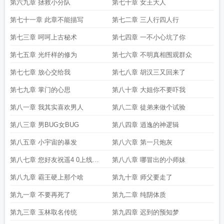
第六九章 拯救小分队
第七十章 女王大人
第七十一章 此章不能描写
第七二章 三人行四人行
第七三章 呵呵上古秘术
第七四章 一不小心坑了你
第七五章 光纤样的修为
第七六章 不明真相围观群众
第七七章 放心交给我
第七八章 胡汉三又回来了
第七九章 掌门的心思
第八十章 大姐你不要吓我
第八一章 我其实喜欢男人
第八二章 徒弟来做个试验
第八三章 男BUG女BUG
第八四章 逍逸的神逻辑
第八五章 小宇宙的暴发
第八六章 第一只炮灰
第八七章 您好友祝遥4 0上线
第八八章 哪冒出的小师妹
shana0912和氏璧加更
第八九章 霸王硬上那个啥
第九十章 师父要走了
第九一章 不要再死了
第九二章 纯阴体质
第九三章 玉林取名传统
第九四章 迟到的预知梦