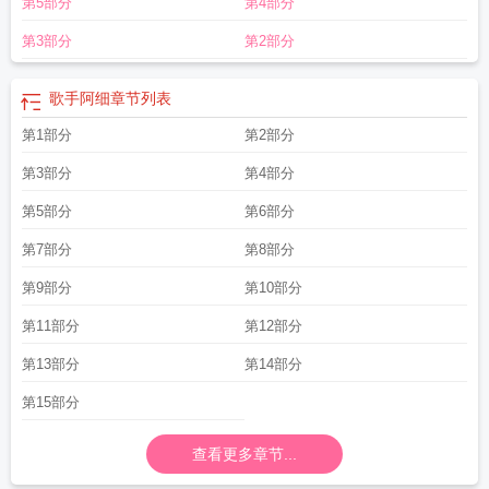
第5部分
第4部分
第3部分
第2部分
歌手阿细
章节列表
第1部分
第2部分
第3部分
第4部分
第5部分
第6部分
第7部分
第8部分
第9部分
第10部分
第11部分
第12部分
第13部分
第14部分
第15部分
查看更多章节...